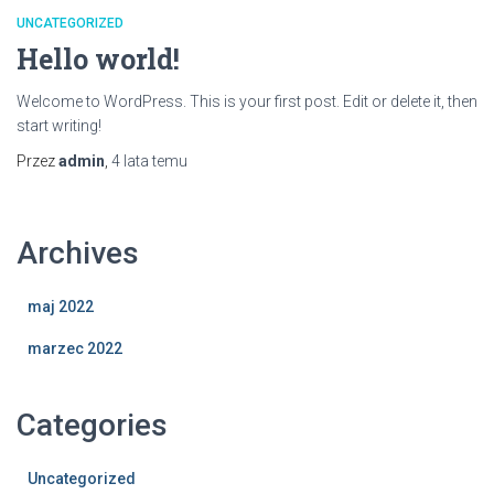
UNCATEGORIZED
Hello world!
Welcome to WordPress. This is your first post. Edit or delete it, then
start writing!
Przez
admin
,
4 lata
temu
Archives
maj 2022
marzec 2022
Categories
Uncategorized