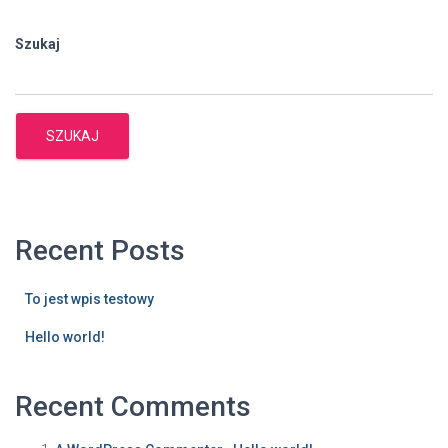
Szukaj
SZUKAJ
Recent Posts
To jest wpis testowy
Hello world!
Recent Comments