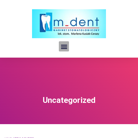
Uncategorized